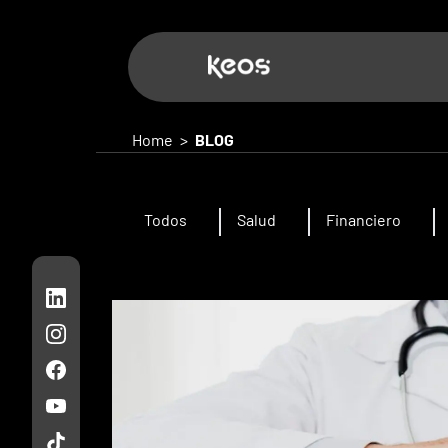
Home
>
BLOG
Todos
Salud
Financiero